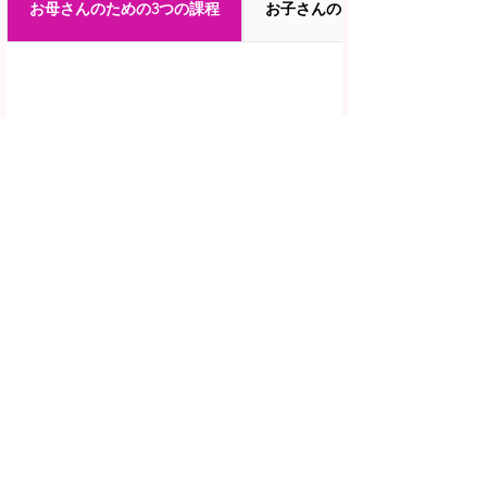
お母さんのための3つの課程
お子さんのための進学塾支援