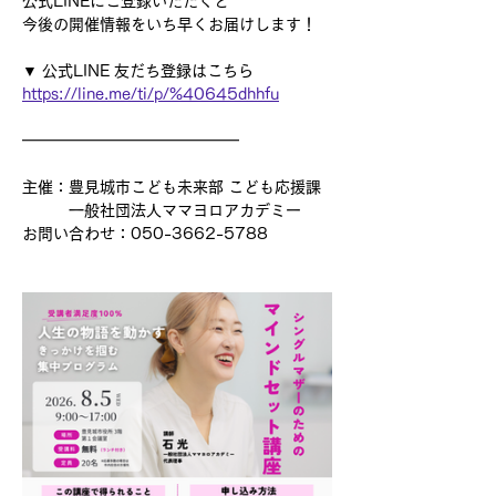
公式LINEにご登録いただくと
今後の開催情報をいち早くお届けします！
▼ 公式LINE 友だち登録はこちら
https://line.me/ti/p/%40645dhhfu
━━━━━━━━━━━━━━
主催：豊見城市こども未来部 こども応援課
　　　一般社団法人ママヨロアカデミー
お問い合わせ：050-3662-5788