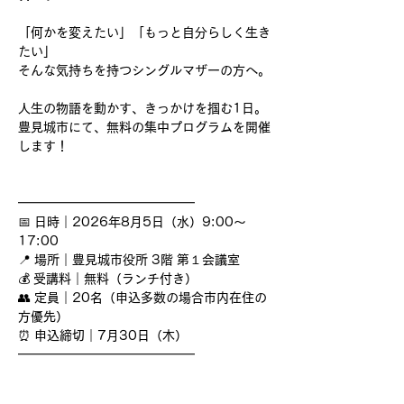
「何かを変えたい」「もっと自分らしく生き
たい」
そんな気持ちを持つシングルマザーの方へ。
人生の物語を動かす、きっかけを掴む1日。
豊見城市にて、無料の集中プログラムを開催
します！
━━━━━━━━━━━━━━
📅 日時｜2026年8月5日（水）9:00〜
17:00
📍 場所｜豊見城市役所 3階 第１会議室
💰 受講料｜無料（ランチ付き）
👥 定員｜20名（申込多数の場合市内在住の
方優先）
⏰ 申込締切｜7月30日（木）
━━━━━━━━━━━━━━