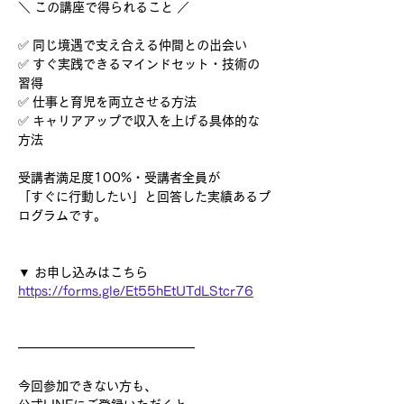
＼ この講座で得られること ／
✅ 同じ境遇で支え合える仲間との出会い
✅ すぐ実践できるマインドセット・技術の
習得
✅ 仕事と育児を両立させる方法
✅ キャリアアップで収入を上げる具体的な
方法
受講者満足度100%・受講者全員が
「すぐに行動したい」と回答した実績あるプ
ログラムです。
▼ お申し込みはこちら
https://forms.gle/Et55hEtUTdLStcr76
━━━━━━━━━━━━━━
今回参加できない方も、