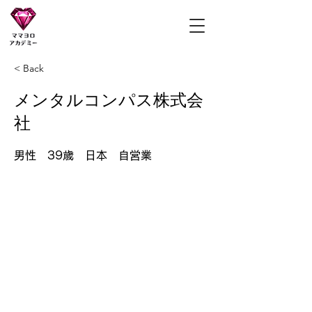
ママヨロアカデミー
< Back
メンタルコンパス株式会
社
男性 39歳 日本 自営業