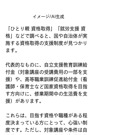
イメージ/AI生成
「ひとり親 資格取得」「就労支援 資
格」などで調べると、国や自治体が実
施する資格取得の支援制度が見つかり
ます。
代表的なものに、自立支援教育訓練給
付金（対象講座の受講費用の一部を支
援）や、高等職業訓練促進給付金（看
護師・保育士など国家資格取得を目指
す方向けに、修業期間中の生活費を支
援）があります。
これらは、目指す資格や職種がある程
度決まっている方にとって、心強い制
度です。ただし、対象講座や条件は自