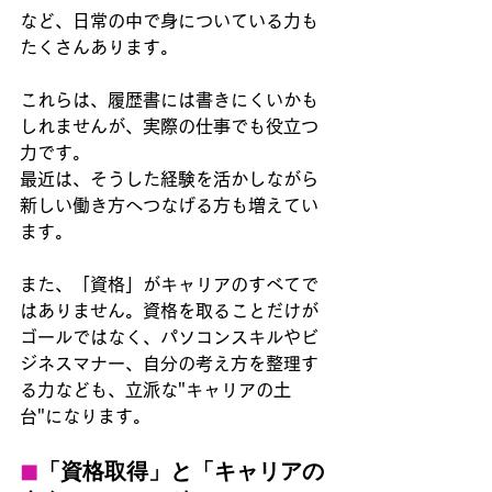
など、日常の中で身についている力も
たくさんあります。
これらは、履歴書には書きにくいかも
しれませんが、実際の仕事でも役立つ
力です。
最近は、そうした経験を活かしながら
新しい働き方へつなげる方も増えてい
ます。
また、「資格」がキャリアのすべてで
はありません。資格を取ることだけが
ゴールではなく、パソコンスキルやビ
ジネスマナー、自分の考え方を整理す
る力なども、立派な"キャリアの土
台"になります。
◼︎
「資格取得」と「キャリアの