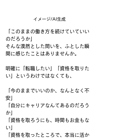
イメージ/AI生成
「このままの働き方を続けていていい
のだろうか」
そんな漠然とした問いを、ふとした瞬
間に感じたことはありませんか。
明確に「転職したい」「資格を取りた
い」というわけではなくても、
「今のままでいいのか、なんとなく不
安」 
「自分にキャリアなんてあるのだろう
か」 
「資格を取ろうにも、時間もお金もな
い」 
「資格を取ったところで、本当に活か