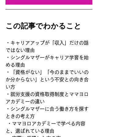
この記事でわかること
・キャリアアップが「収入」だけの話
ではない理由 
・シングルマザーがキャリア学習を始
める理由 
・「資格がない」「今のままでいいの
か分からない」という不安との向き合
い方 
・就労支援の資格取得制度とママヨロ
アカデミーの違い 
・シングルマザーに合う働き方を探す
ときの考え方
 ・ママヨロアカデミーで学べる内容
と、選ばれている理由