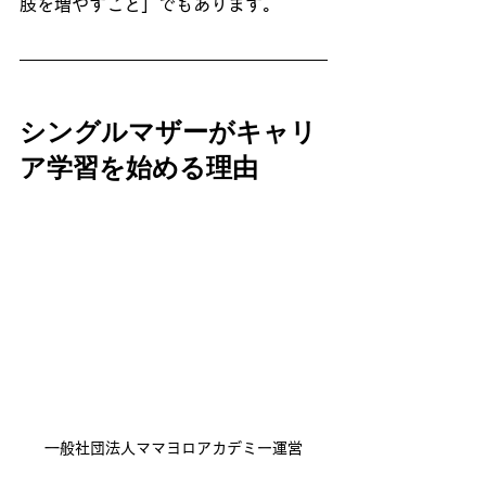
肢を増やすこと」でもあります。
シングルマザーがキャリ
ア学習を始める理由
一般社団法人ママヨロアカデミー運営