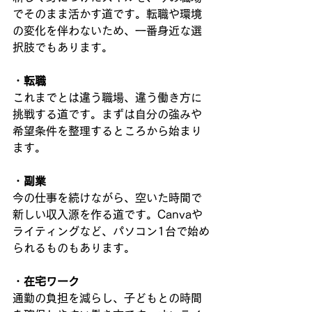
でそのまま活かす道です。転職や環境
の変化を伴わないため、一番身近な選
択肢でもあります。
・
転職
これまでとは違う職場、違う働き方に
挑戦する道です。まずは自分の強みや
希望条件を整理するところから始まり
ます。
・
副業
今の仕事を続けながら、空いた時間で
新しい収入源を作る道です。Canvaや
ライティングなど、パソコン1台で始め
られるものもあります。
・
在宅ワーク
通勤の負担を減らし、子どもとの時間