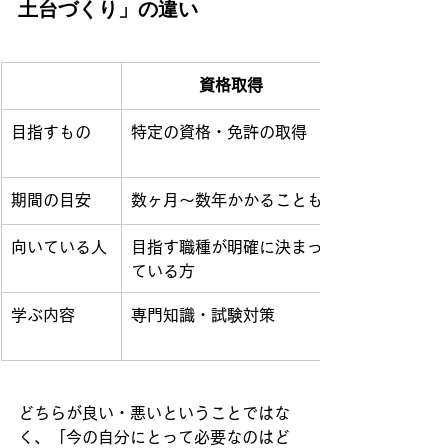
土台づくり」の違い
資格取得
目指すもの
特定の資格・免許の取得
期間の目安
数ヶ月〜数年かかることも
向いている人
目指す職種が明確に決まっ
ている方
学ぶ内容
専門知識・試験対策
どちらが良い・悪いということではな
く、「今の自分にとって必要なのはど