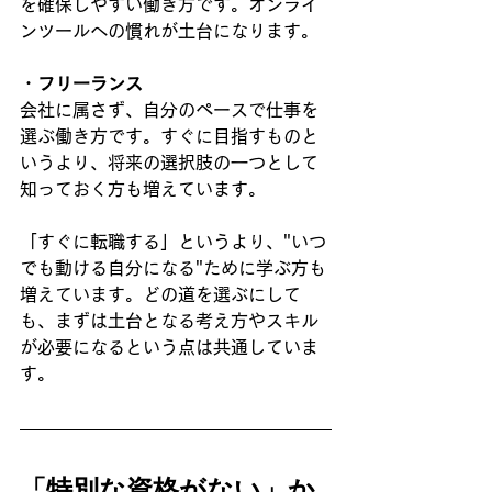
を確保しやすい働き方です。オンライ
ンツールへの慣れが土台になります。
・
フリーランス
会社に属さず、自分のペースで仕事を
選ぶ働き方です。すぐに目指すものと
いうより、将来の選択肢の一つとして
知っておく方も増えています。
「すぐに転職する」というより、"いつ
でも動ける自分になる"ために学ぶ方も
増えています。どの道を選ぶにして
も、まずは土台となる考え方やスキル
が必要になるという点は共通していま
す。
「特別な資格がない」か