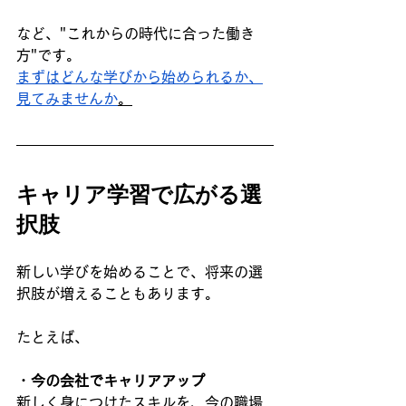
など、"これからの時代に合った働き
方"です。
まずはどんな学びから始められるか、
見てみませんか
。
キャリア学習で広がる選
択肢
新しい学びを始めることで、将来の選
択肢が増えることもあります。
たとえば、
・
今の会社でキャリアアップ
新しく身につけたスキルを、今の職場