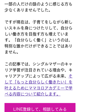
一部の人だけの話のように感じる方も
少なくありませんでした。
ですが現在は、子育てをしながら新し
いスキルを身につけたりして、自分ら
しい働き方を目指す方も増えていま
す。「自分らしく働く」というのは、
特別な誰かだけができることではあり
ません。
この記事では、シングルマザーのキャ
リア学習が注目されている理由や、キ
ャリアアップによって広がる未来、
そ
して「もっと自分らしく働きたい」を
叶えるためにママヨロアカデミーで学
べる内容について紹介します。
LINE登録して、相談してみる