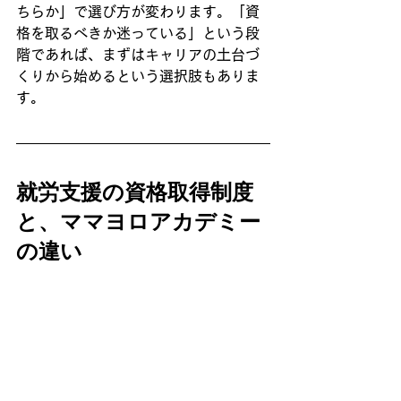
ちらか」で選び方が変わります。「資
格を取るべきか迷っている」という段
階であれば、まずはキャリアの土台づ
くりから始めるという選択肢もありま
す。
就労支援の資格取得制度
と、ママヨロアカデミー
の違い