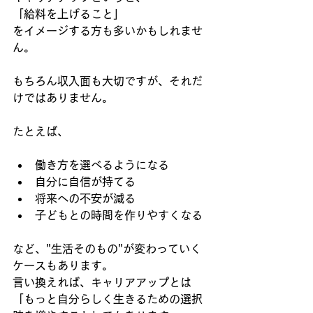
「給料を上げること」
をイメージする方も多いかもしれませ
ん。
もちろん収入面も大切ですが、それだ
けではありません。
たとえば、
働き方を選べるようになる
自分に自信が持てる
将来への不安が減る
子どもとの時間を作りやすくなる
など、"生活そのもの"が変わっていく
ケースもあります。
言い換えれば、キャリアアップとは
「もっと自分らしく生きるための選択