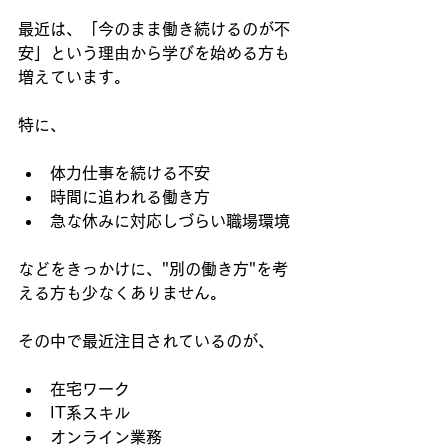
最近は、「今のまま働き続けるのが不
安」という理由から学びを始める方も
増えています。
特に、
体力仕事を続ける不安 
時間に追われる働き方 
急な休みに対応しづらい職場環境
などをきっかけに、"別の働き方"を考
える方も少なくありません。
その中で最近注目されているのが、
在宅ワーク
IT系スキル
オンライン業務