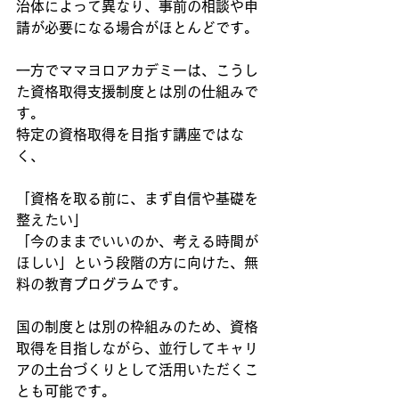
治体によって異なり、事前の相談や申
請が必要になる場合がほとんどです。
一方でママヨロアカデミーは、こうし
た資格取得支援制度とは別の仕組みで
す。
特定の資格取得を目指す講座ではな
く、
「資格を取る前に、まず自信や基礎を
整えたい」
「今のままでいいのか、考える時間が
ほしい」という段階の方に向けた、無
料の教育プログラムです。
国の制度とは別の枠組みのため、資格
取得を目指しながら、並行してキャリ
アの土台づくりとして活用いただくこ
とも可能です。