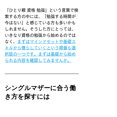
「ひとり親 資格 勉強」という言葉で検
索する方の中には、「勉強する時間が
今はない」と感じている方も多いかも
しれません。そうした方にとっては、
いきなり資格の勉強から始めるのでは
なく、
まずはマインドセットや基礎ス
キルから慣らしていくという順番も選
択肢の一つです。まずは基礎から始め
られる内容を確認してみませんか。
シングルマザーに合う働
き方を探すには
「シングルマザー 仕事 おすすめ」と検
索すると、さまざまな職種の紹介記事