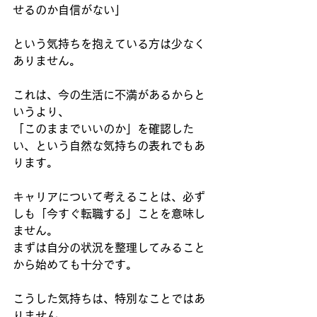
せるのか自信がない」
という気持ちを抱えている方は少なく
ありません。
これは、今の生活に不満があるからと
いうより、
「このままでいいのか」を確認した
い、という自然な気持ちの表れでもあ
ります。
キャリアについて考えることは、必ず
しも「今すぐ転職する」ことを意味し
ません。
まずは自分の状況を整理してみること
から始めても十分です。
こうした気持ちは、特別なことではあ
りません。