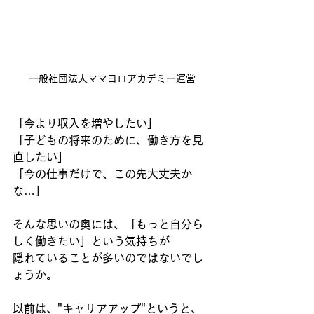
一般社団法人ママヨロアカデミー運営
「今より収入を増やしたい」
「子どもの将来のために、働き方を見
直したい」 
「今の仕事だけで、この先大丈夫か
な…」
そんな思いの奥には、「もっと自分ら
しく働きたい」という気持ちが
隠れていることが多いのではないでし
ょうか。
以前は、"キャリアアップ"というと、