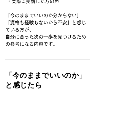
 ・実際に受講した方の声
「今のままでいいのか分からない」
「資格も経験もないから不安」と感じ
ている方が、
自分に合った次の一歩を見つけるため
の参考になる内容です。
「今のままでいいのか」
と感じたら