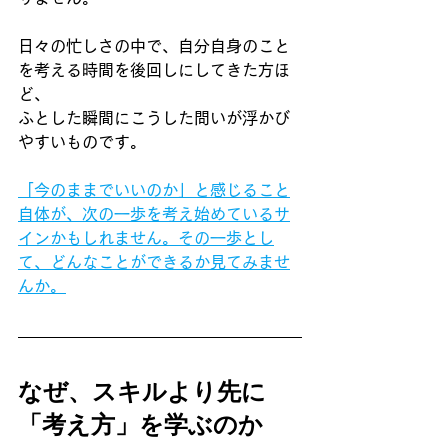
日々の忙しさの中で、自分自身のこと
を考える時間を後回しにしてきた方ほ
ど、
ふとした瞬間にこうした問いが浮かび
やすいものです。
「今のままでいいのか」と感じること
自体が、次の一歩を考え始めているサ
インかもしれません。その一歩とし
て、どんなことができるか見てみませ
んか。
なぜ、スキルより先に
「考え方」を学ぶのか