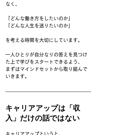
なく、
「どんな働き方をしたいのか」
「どんな人生を送りたいのか」
を考える時間を大切にしています。
一人ひとりが自分なりの答えを見つけ
た上で学びをスタートできるよう、
まずはマインドセットから取り組んで
いきます。
キャリアアップは「収
入」だけの話ではない
キャリアアップというと、