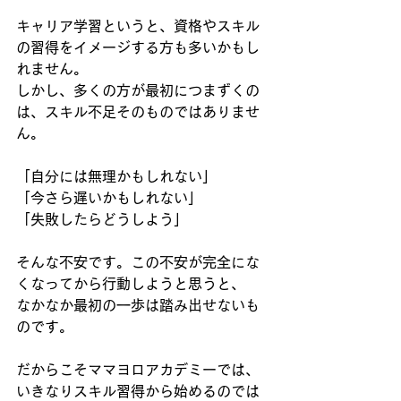
キャリア学習というと、資格やスキル
の習得をイメージする方も多いかもし
れません。
しかし、多くの方が最初につまずくの
は、スキル不足そのものではありませ
ん。
「自分には無理かもしれない」 
「今さら遅いかもしれない」 
「失敗したらどうしよう」
そんな不安です。この不安が完全にな
くなってから行動しようと思うと、
なかなか最初の一歩は踏み出せないも
のです。
だからこそママヨロアカデミーでは、
いきなりスキル習得から始めるのでは