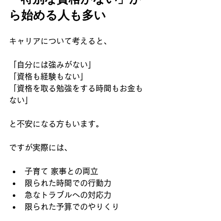
ら始める人も多い
キャリアについて考えると、
「自分には強みがない」 
「資格も経験もない」 
「資格を取る勉強をする時間もお金も
ない」
と不安になる方もいます。
ですが実際には、
子育て 家事との両立 
限られた時間での行動力 
急なトラブルへの対応力 
限られた予算でのやりくり