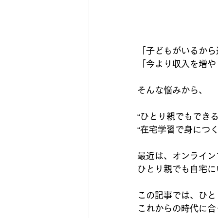
「子どもがいるから
「今より収入を増や
そんな悩みから、
“ひとり親でもできる
“在宅学習で身につ
最近は、オンライン
ひとり親でも自宅に
この記事では、ひと
これからの時代に合