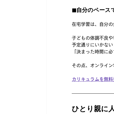
◼︎自分のペー
在宅学習は、自分の
子どもの体調不良や
予定通りにいかない
「決まった時間に必
その点、オンライン
カリキュラムを無料
ひとり親に