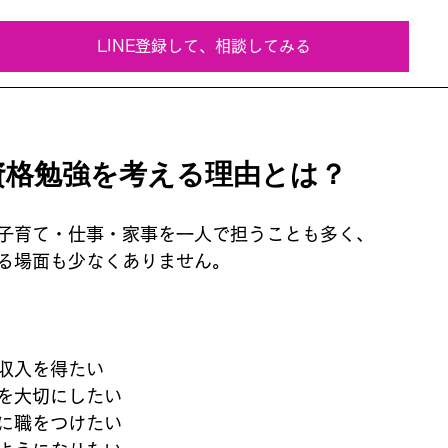
LINE登録して、相談してみる
資格勉強を考える理由とは？
子育て・仕事・家事を一人で担うことも多く、
る場面も少なくありません。
収入を得たい
を大切にしたい
に職をつけたい