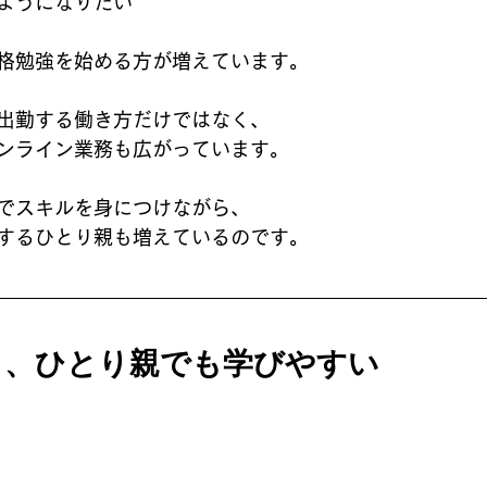
ようになりたい
格勉強を始める方が増えています。
出勤する働き方だけではなく、
ンライン業務も広がっています。
でスキルを身につけながら、
するひとり親も増えているのです。
ら、ひとり親でも学びやすい