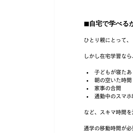
◼︎自宅で学べ
ひとり親にとって、
しかし在宅学習なら
子どもが寝たあ
朝の空いた時間
家事の合間
通勤中のスマホ
など、スキマ時間を
通学の移動時間が必