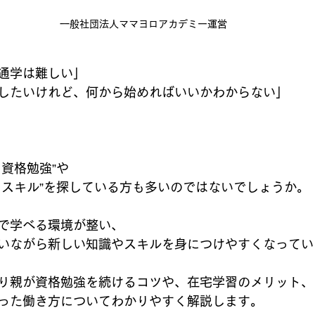
一般社団法人ママヨロアカデミー運営
通学は難しい」
したいけれど、何から始めればいいかわからない」
資格勉強”や
くスキル”を探している方も多いのではないでしょうか。
で学べる環境が整い、
いながら新しい知識やスキルを身につけやすくなってい
り親が資格勉強を続けるコツや、在宅学習のメリット、
った働き方についてわかりやすく解説します。