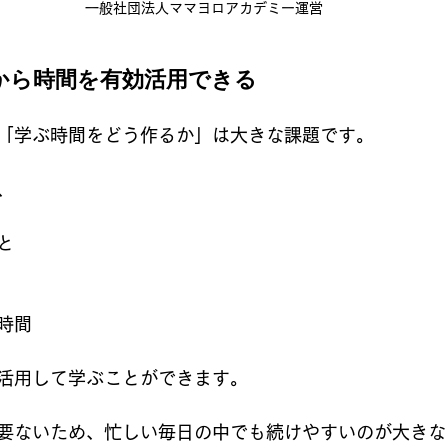
一般社団法人ママヨロアカデミー運営
るから時間を有効活用できる
「学ぶ時間をどう作るか」は大きな課題です。
、
と
時間
活用して学ぶことができます。
要ないため、忙しい毎日の中でも続けやすいのが大きな