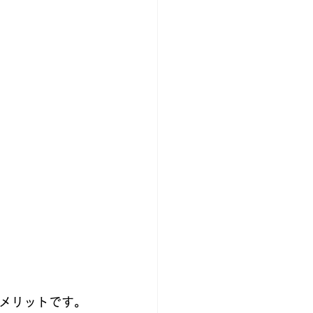
メリットです。