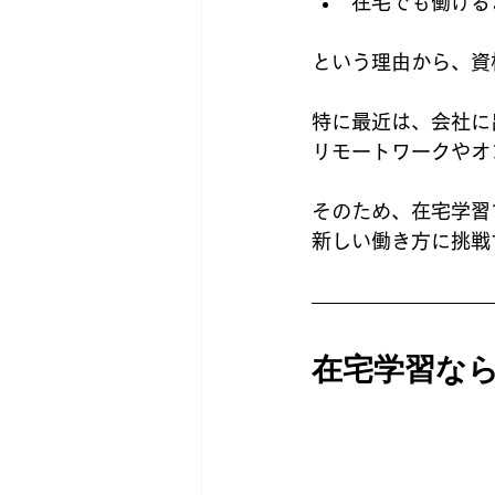
在宅でも働ける
という理由から、資
特に最近は、会社に
リモートワークやオ
そのため、在宅学習
新しい働き方に挑戦
在宅学習な