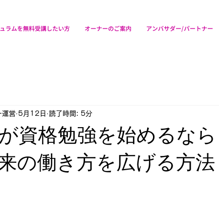
ュラムを無料受講したい方
オーナーのご案内
アンバサダー/パートナー
ー運営
5月12日
読了時間: 5分
が資格勉強を始めるなら
来の働き方を広げる方法