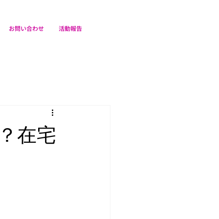
お問い合わせ
活動報告
？在宅