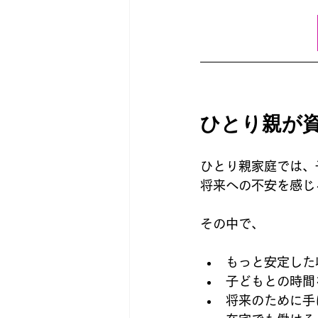
ひとり親が
ひとり親家庭では、
将来への不安を感じ
その中で、
もっと安定した
子どもとの時間
将来のために手