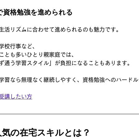
スで資格勉強を進められる
生活リズムに合わせて進められるのも魅力です。
学校行事など、
ことも多いひとり親家庭では、
ず通う学習スタイル」が負担になることもあります。
学習なら無理なく継続しやすく、資格勉強へのハードル
受講したい方
人気の在宅スキルとは？