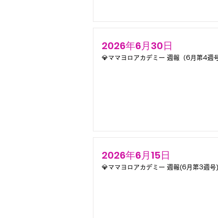
2026年6月30日
💎ママヨロアカデミー 週報（6月第4週号
2026年6月15日
💎ママヨロアカデミー 週報(6月第3週号)