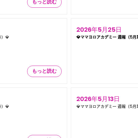
もっと読む
2026年5月25日
）💎
💎ママヨロアカデミー 週報（5月
もっと読む
2026年5月13日
）💎
💎ママヨロアカデミー 週報（5月