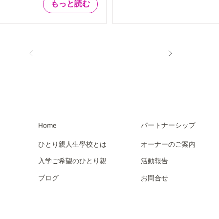
もっと読む
​Home
パートナーシップ
ひとり親人生學校とは
オーナーのご案内
入学ご希望のひとり親
活動報告
ブログ
お問合せ