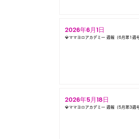
2026年6月1日
💎ママヨロアカデミー 週報（6月第1週号
2026年5月18日
💎ママヨロアカデミー 週報（5月第3週号