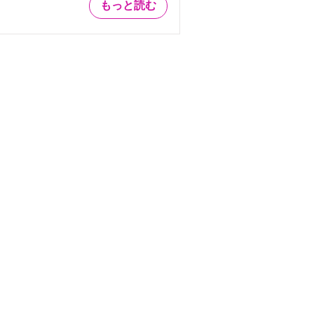
もっと読む