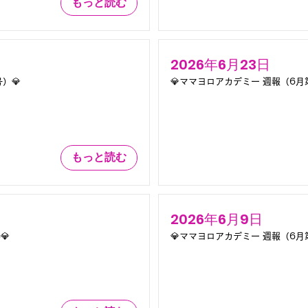
もっと読む
2026年6月23日
）💎
💎ママヨロアカデミー 週報（6月
もっと読む
2026年6月9日
💎
💎ママヨロアカデミー 週報（6月