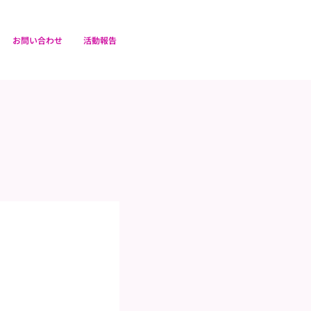
お問い合わせ
活動報告