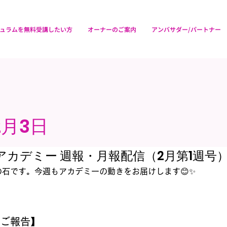
ュラムを無料受講したい方
オーナーのご案内
アンバサダー/パートナー
2月3日
ロアカデミー 週報・月報配信（2月第1週号
石です。今週もアカデミーの動きをお届けします😊✨
ご報告】