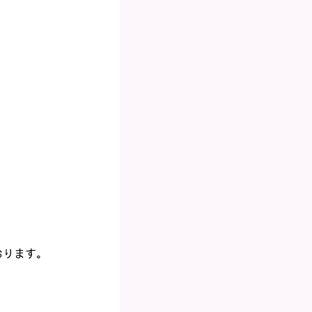
おります。