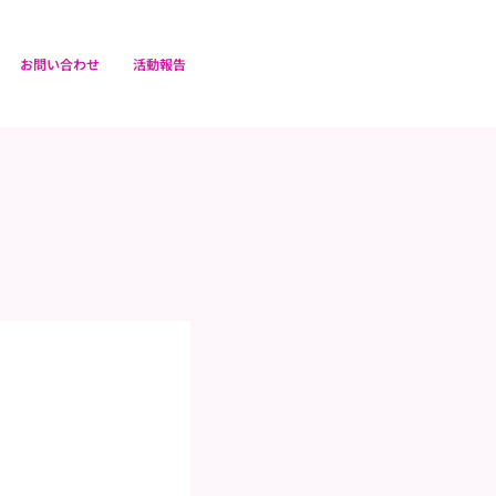
お問い合わせ
活動報告
）