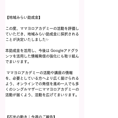
【地域みらい助成金】 
この度、ママヨロアカデミーの活動を評価し
ていただき、地域みらい助成金に採択される
ことが決定いたしました✨  
本助成金を活用し、今後は Googleアドグラ
ンツを活用した情報発信の強化にも取り組ん
でまいります。 
 ママヨロアカデミーの活動や講座の情報
を、必要としている方へより広く届けられる
よう、オンラインでの発信を進め一人でも多
くのシングルマザーにママヨロアカデミーの
活動が届くよう、活動を広げてまいります。
【石光の動き｜今週のご報告】