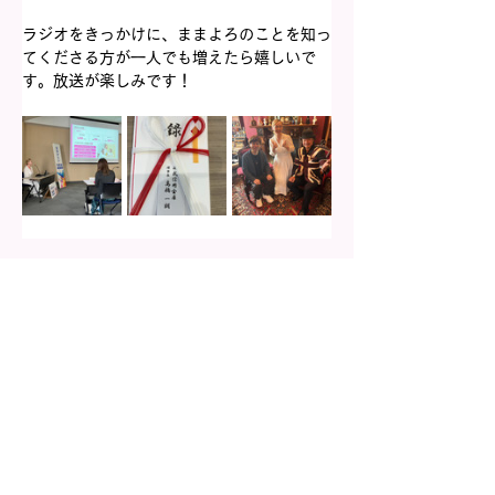
ラジオをきっかけに、ままよろのことを知っ
てくださる方が一人でも増えたら嬉しいで
す。放送が楽しみです！